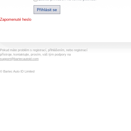
Zapomenuté heslo
Pokud máte problém s registrací, přihlášením, nebo registrací
přístroje, kontaktujte, prosím, váš tým podpory na
support@bartecautoid.com
© Bartec Auto ID Limited