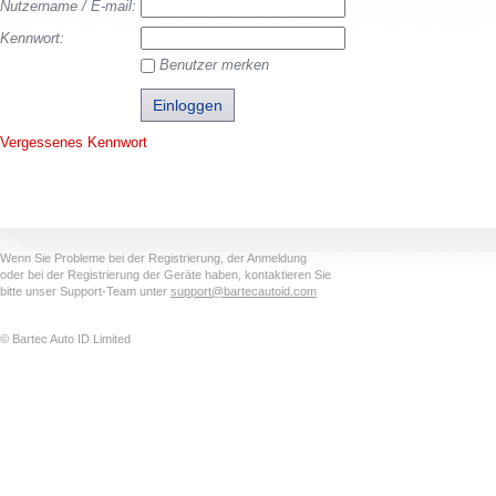
Nutzername / E-mail:
Kennwort:
Benutzer merken
Vergessenes Kennwort
Wenn Sie Probleme bei der Registrierung, der Anmeldung
oder bei der Registrierung der Geräte haben, kontaktieren Sie
bitte unser Support-Team unter
support@bartecautoid.com
© Bartec Auto ID Limited