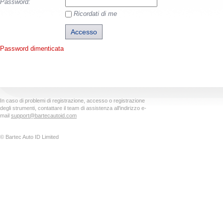
Password:
Ricordati di me
Password dimenticata
In caso di problemi di registrazione, accesso o registrazione
degli strumenti, contattare il team di assistenza all'indirizzo e-
mail
support@bartecautoid.com
© Bartec Auto ID Limited