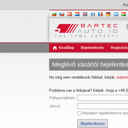
A j
Kezdőlap
Bejelentkezés
Regisztrác
Meglévő vásárlói bejelentk
Ha még nem rendelkezik fiókkal, kérjük,
kattin
Probléma van a fiókjával? Kérjük, hívja a +49 (
Felhasználónév:
Jelszó:
Maradjon bejelentkezve ez