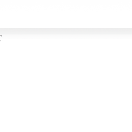
t,
en: