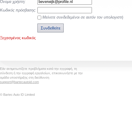
Όνομα χρήστη:
Κωδικός πρόσβασης:
Μείνετε συνδεδεμένοι σε αυτόν τον υπολογιστή
Ξεχασμένος κωδικός
Εάν αντιμετωπίζετε προβλήματα κατά την εγγραφή, τη
σύνδεση ή την εγγραφή εργαλείων, επικοινωνήστε με την
ομάδα υποστήριξης στη διεύθυνση
support@bartecautoid.com
© Bartec Auto ID Limited