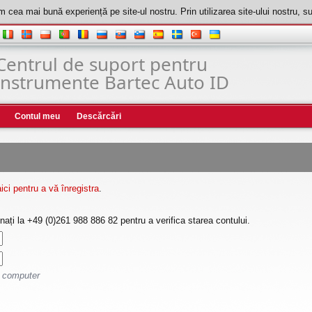
 cea mai bună experiență pe site-ul nostru. Prin utilizarea site-ului nostru, sun
Centrul de suport pentru
instrumente Bartec Auto ID
Contul meu
Descărcări
aici pentru a vă înregistra
.
ți la +49 (0)261 988 886 82 pentru a verifica starea contului.
t computer