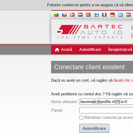
Folosim cookie-uri pentru a ne asigura că vă oferim
Acasă
Autentificare
Înregistrați-vă
Conectare client existent
Dacă nu aveți un cont, vă rugăm să
faceți clic 
Aveți probleme cu contul dvs.? Vă rugăm să suna
Nume utilizator:
Parola:
Rămâneți conectat pe aces