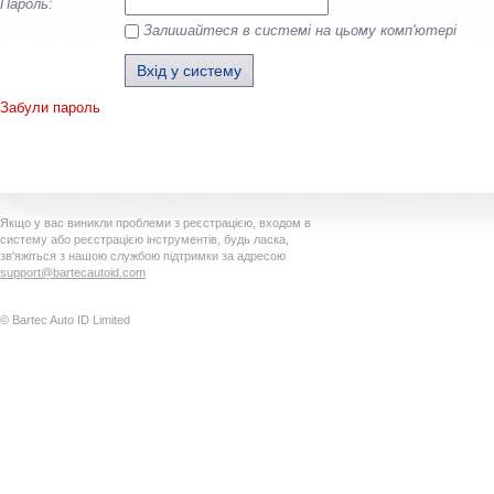
Пароль:
Залишайтеся в системі на цьому комп'ютері
Забули пароль
Якщо у вас виникли проблеми з реєстрацією, входом в
систему або реєстрацією інструментів, будь ласка,
зв'яжіться з нашою службою підтримки за адресою
support@bartecautoid.com
© Bartec Auto ID Limited