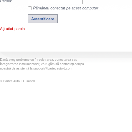
Parola:
Rămâneți conectat pe acest computer
Ați uitat parola
Dacă aveți probleme cu înregistrarea, conectarea sau
înregistrarea instrumentelor, vă rugăm să contactați echipa
noastră de asistență la
support@bartecautoid.com
© Bartec Auto ID Limited