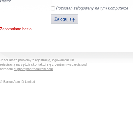
Hasło:
Pozostań zalogowany na tym komputerze
Zapomniane hasło
Jeżeli masz problemy z rejestracją, logowaniem lub
rejestracją narzędzia skontaktuj się z centrum wsparcia pod
adresem
support@bartecautoid.com
© Bartec Auto ID Limited