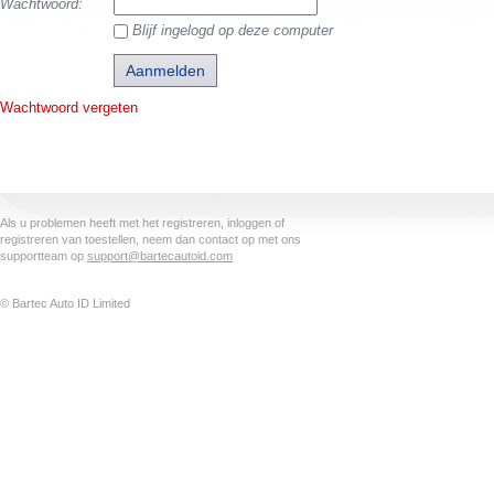
Wachtwoord:
Blijf ingelogd op deze computer
Wachtwoord vergeten
Als u problemen heeft met het registreren, inloggen of
registreren van toestellen, neem dan contact op met ons
supportteam op
support@bartecautoid.com
© Bartec Auto ID Limited