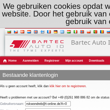
We gebruiken cookies opdat w
website. Door het gebruik van
gebruik van 
Bartec Auto 
Home
Aanmelden
Registreer
Mijn account
Downloads
Bestaande klantenlogin
Als u geen account heeft, klik dan
klik hier om te registreren
.
Heeft u problemen met uw account? Bel +49 (0)261 988 886 82 om de status 
Gebruikersnaam: