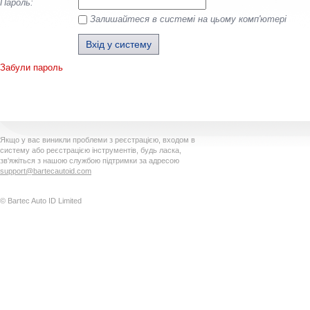
Пароль:
Залишайтеся в системі на цьому комп'ютері
Забули пароль
Якщо у вас виникли проблеми з реєстрацією, входом в
систему або реєстрацією інструментів, будь ласка,
зв'яжіться з нашою службою підтримки за адресою
support@bartecautoid.com
© Bartec Auto ID Limited