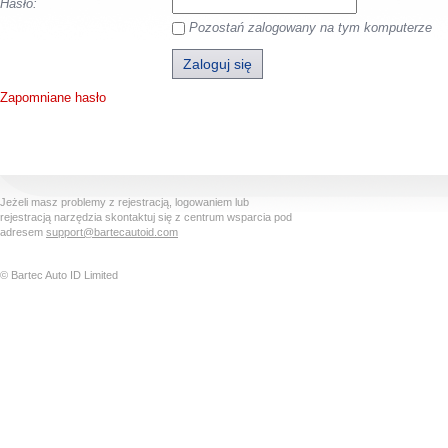
Hasło:
Pozostań zalogowany na tym komputerze
Zapomniane hasło
Jeżeli masz problemy z rejestracją, logowaniem lub
rejestracją narzędzia skontaktuj się z centrum wsparcia pod
adresem
support@bartecautoid.com
© Bartec Auto ID Limited