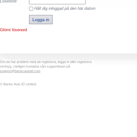
Lösenord:
Håll dig inloggad på den här datorn
Glömt lösenord
Om du har problem med att registrera, logga in eller registrera
verktyg, vänligen kontakta vårt supportteam på
support@bartecautoid.com
© Bartec Auto ID Limited