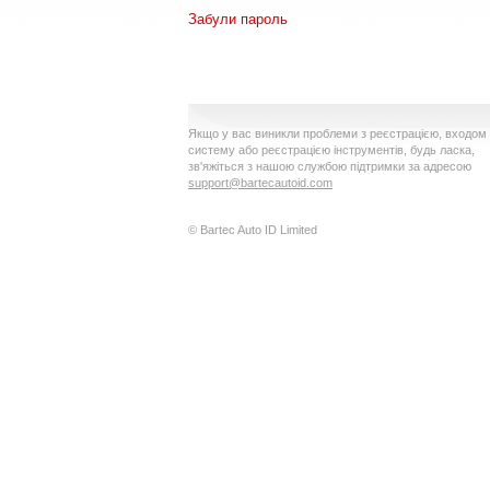
Забули пароль
Якщо у вас виникли проблеми з реєстрацією, входом
систему або реєстрацією інструментів, будь ласка,
зв'яжіться з нашою службою підтримки за адресою
support@bartecautoid.com
© Bartec Auto ID Limited