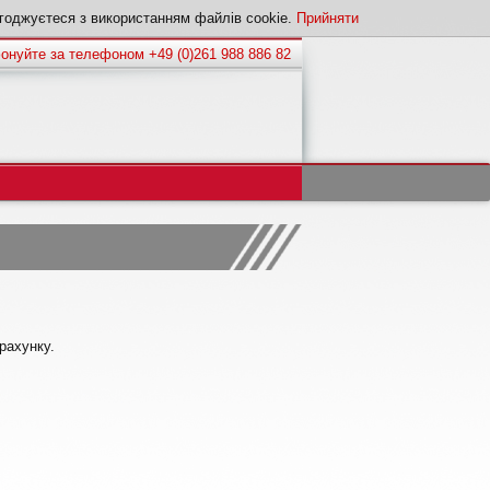
годжуєтеся з використанням файлів cookie.
Прийняти
онуйте за телефоном +49 (0)261 988 886 82
рахунку.