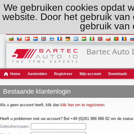
We gebruiken cookies opdat w
website. Door het gebruik van
gebruik van 
Bartec Auto 
Home
Aanmelden
Registreer
Mijn account
Downloads
Bestaande klantenlogin
Als u geen account heeft, klik dan
klik hier om te registreren
.
Heeft u problemen met uw account? Bel +49 (0)261 988 886 82 om de status 
Gebruikersnaam: