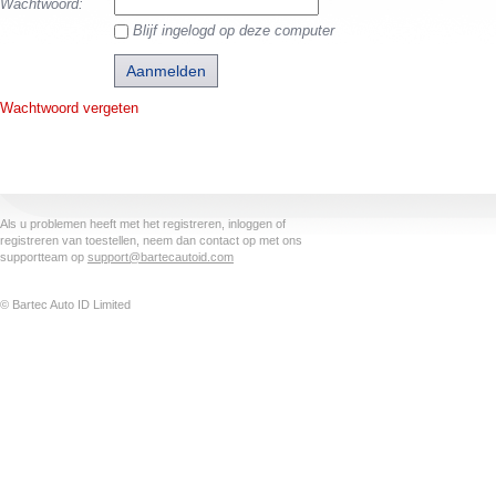
Wachtwoord:
Blijf ingelogd op deze computer
Wachtwoord vergeten
Als u problemen heeft met het registreren, inloggen of
registreren van toestellen, neem dan contact op met ons
supportteam op
support@bartecautoid.com
© Bartec Auto ID Limited