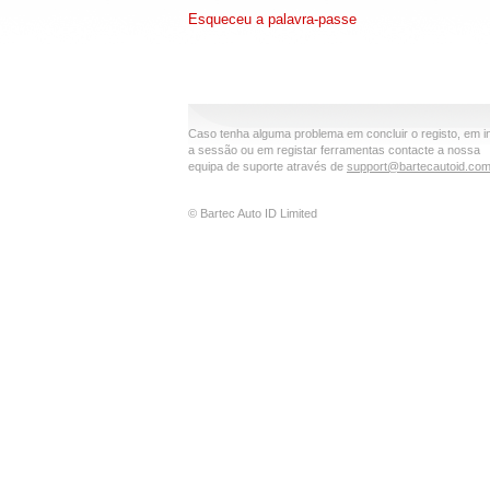
Esqueceu a palavra-passe
Caso tenha alguma problema em concluir o registo, em in
a sessão ou em registar ferramentas contacte a nossa
equipa de suporte através de
support@bartecautoid.co
© Bartec Auto ID Limited