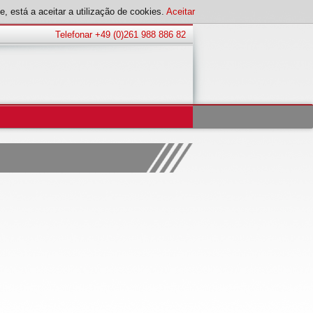
, está a aceitar a utilização de cookies.
Aceitar
Telefonar +49 (0)261 988 886 82