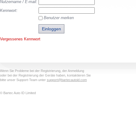
Nutzername / E-mail:
Kennwort:
Benutzer merken
Vergessenes Kennwort
Wenn Sie Probleme bei der Registrierung, der Anmeldung
oder bei der Registrierung der Geräte haben, kontaktieren Sie
bitte unser Support-Team unter
support@bartecautoid.com
© Bartec Auto ID Limited