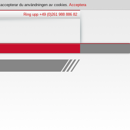
s accepterar du användningen av cookies.
Acceptera
Ring upp +49 (0)261 988 886 82