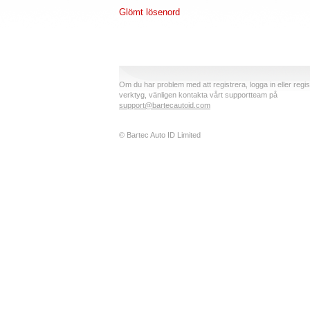
Glömt lösenord
Om du har problem med att registrera, logga in eller regis
verktyg, vänligen kontakta vårt supportteam på
support@bartecautoid.com
© Bartec Auto ID Limited