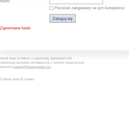
Hasło:
Pozostań zalogowany na tym komputerze
Zapomniane hasło
Jeżeli masz problemy z rejestracją, logowaniem lub
rejestracją narzędzia skontaktuj się z centrum wsparcia pod
adresem
support@bartecautoid.com
© Bartec Auto ID Limited