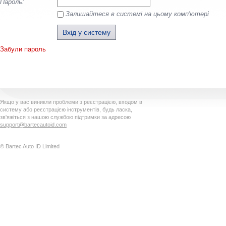
Пароль:
Залишайтеся в системі на цьому комп'ютері
Забули пароль
Якщо у вас виникли проблеми з реєстрацією, входом в
систему або реєстрацією інструментів, будь ласка,
зв'яжіться з нашою службою підтримки за адресою
support@bartecautoid.com
© Bartec Auto ID Limited