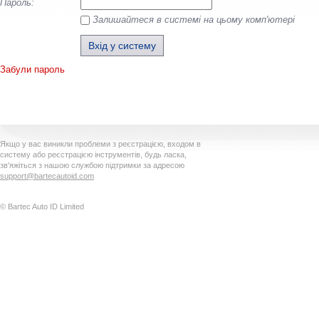
Пароль:
Залишайтеся в системі на цьому комп'ютері
Забули пароль
Якщо у вас виникли проблеми з реєстрацією, входом в
систему або реєстрацією інструментів, будь ласка,
зв'яжіться з нашою службою підтримки за адресою
support@bartecautoid.com
© Bartec Auto ID Limited