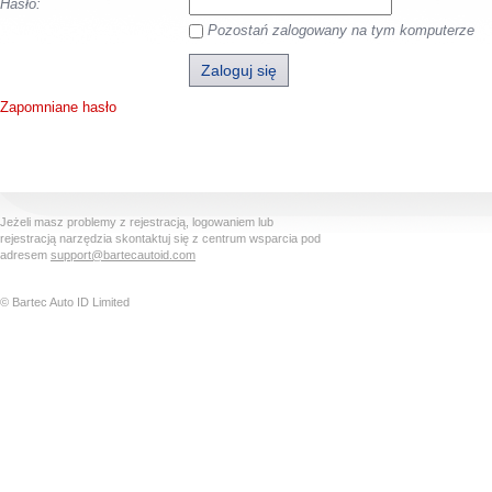
Hasło:
Pozostań zalogowany na tym komputerze
Zapomniane hasło
Jeżeli masz problemy z rejestracją, logowaniem lub
rejestracją narzędzia skontaktuj się z centrum wsparcia pod
adresem
support@bartecautoid.com
© Bartec Auto ID Limited