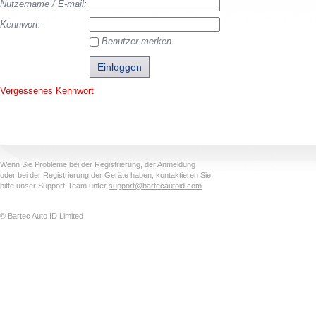
Nutzername / E-mail:
Kennwort:
Benutzer merken
Vergessenes Kennwort
Wenn Sie Probleme bei der Registrierung, der Anmeldung
oder bei der Registrierung der Geräte haben, kontaktieren Sie
bitte unser Support-Team unter
support@bartecautoid.com
© Bartec Auto ID Limited