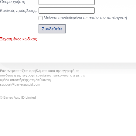
Όνομα χρήστη:
Κωδικός πρόσβασης:
Μείνετε συνδεδεμένοι σε αυτόν τον υπολογιστή
Ξεχασμένος κωδικός
Εάν αντιμετωπίζετε προβλήματα κατά την εγγραφή, τη
σύνδεση ή την εγγραφή εργαλείων, επικοινωνήστε με την
ομάδα υποστήριξης στη διεύθυνση
support@bartecautoid.com
© Bartec Auto ID Limited