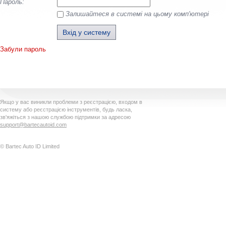
Пароль:
Залишайтеся в системі на цьому комп'ютері
Забули пароль
Якщо у вас виникли проблеми з реєстрацією, входом в
систему або реєстрацією інструментів, будь ласка,
зв'яжіться з нашою службою підтримки за адресою
support@bartecautoid.com
© Bartec Auto ID Limited