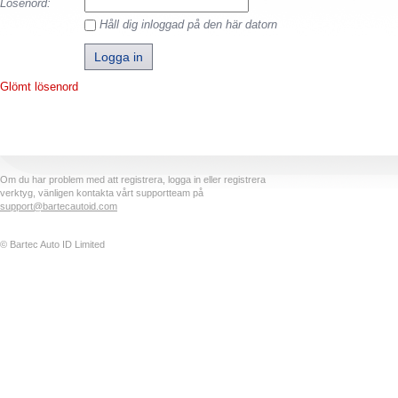
Lösenord:
Håll dig inloggad på den här datorn
Glömt lösenord
Om du har problem med att registrera, logga in eller registrera
verktyg, vänligen kontakta vårt supportteam på
support@bartecautoid.com
© Bartec Auto ID Limited