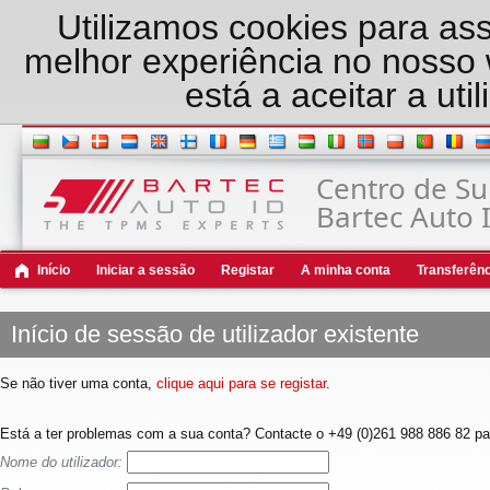
Utilizamos cookies para as
melhor experiência no nosso w
está a aceitar a uti
Centro de S
Bartec Auto 
Início
Iniciar a sessão
Registar
A minha conta
Transferên
Início de sessão de utilizador existente
Se não tiver uma conta,
clique aqui para se registar
.
Está a ter problemas com a sua conta? Contacte o +49 (0)261 988 886 82 par
Nome do utilizador: