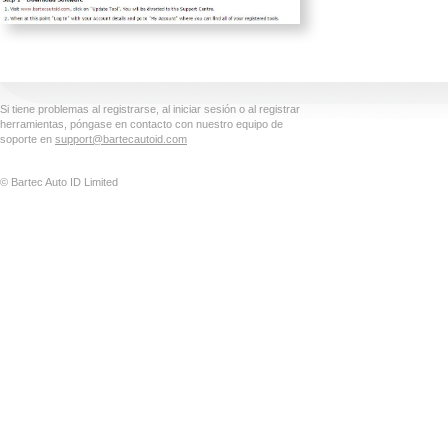
Si tiene problemas al registrarse, al iniciar sesión o al registrar
herramientas, póngase en contacto con nuestro equipo de
soporte en
support@bartecautoid.com
© Bartec Auto ID Limited