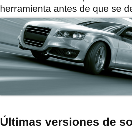
herramienta antes de que se de
Últimas versiones de s