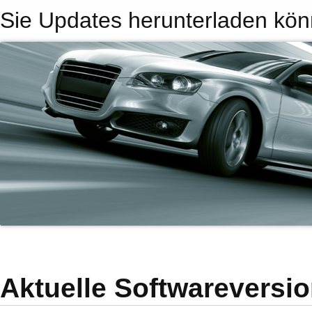
Sie Updates herunterladen kön
Aktuelle Softwareversi