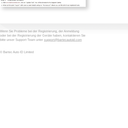
Wenn Sie Probleme bei der Registrierung, der Anmeldung
oder bei der Registrierung der Geräte haben, kontaktieren Sie
bitte unser Support-Team unter
support@bartecautoid.com
© Bartec Auto ID Limited