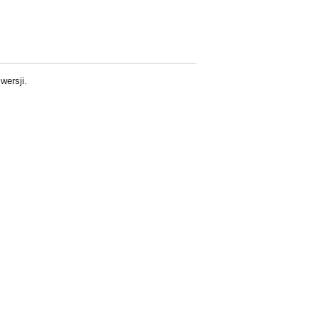
wersji.