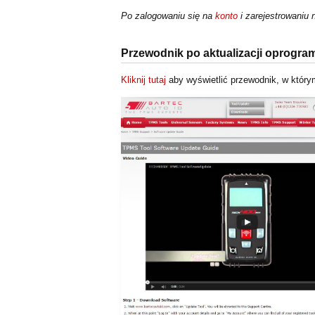
Po zalogowaniu się na
konto
i zarejestrowaniu
Przewodnik po aktualizacji oprogr
Kliknij tutaj
aby wyświetlić przewodnik, w który