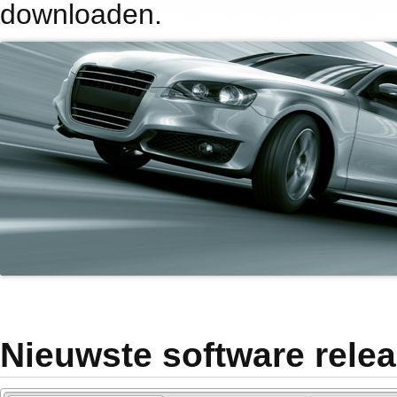
downloaden.
Nieuwste software rele