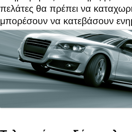
πελάτες θα πρέπει να καταχωρ
μπορέσουν να κατεβάσουν ενη