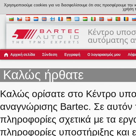
Χρησιμοποιούμε cookies για να διασφαλίσουμε ότι σας προσφέρουμε την κ
χρήση 
Κέντρο υποσ
αυτόματης α
Αρχική σελίδα
Σύνδεση
Εγγραφή
Ο λογαριασμός μου
Λήψε
Καλώς ήρθατε
Καλώς ορίσατε στο Κέντρο υπο
αναγνώρισης Bartec. Σε αυτόν 
πληροφορίες σχετικά με τα εργ
πληροφορίες υποστήριξης και ε